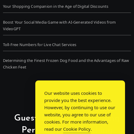
Your Shopping Companion in the Age of Digital Discounts
Boost Your Social Media Game with AI-Generated Videos from
VideoGPT
Toll-Free Numbers for Live Chat Services
Determining the Finest Frozen Dog Food and the Advantages of Raw
Chicken Feet
Our website uses cookies to
provide you the best experience.
However, by continuing to use our
website, you agree to our use of
Guest Post Chat: Bridging
cookies. For more information,
Perspectives, Sparking
read our
Cookie Policy
.