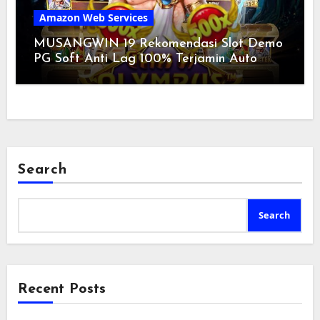
Amazon Web Services
MUSANGWIN 19 Rekomendasi Slot Demo
PG Soft Anti Lag 100% Terjamin Auto
Kasih Sensational Gede Diawal 2024
Search
Search
Recent Posts