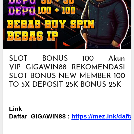
SLOT BONUS 100 Akun
VIP GIGAWIN88 REKOMENDASI
SLOT BONUS NEW MEMBER 100
TO 5X DEPOSIT 25K BONUS 25K
Link
Daftar GIGAWIN88 :
https://mez.ink/daf