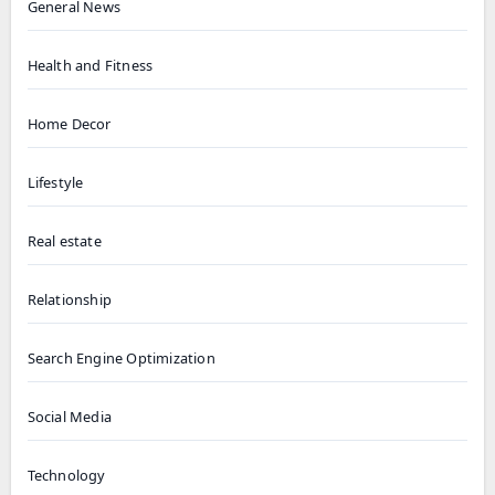
General News
Health and Fitness
Home Decor
Lifestyle
Real estate
Relationship
Search Engine Optimization
Social Media
Technology