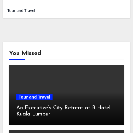
Tour and Travel
You Missed
Tour and Travel
An Executive’s City Retreat at B Hotel
Kuala Lumpur