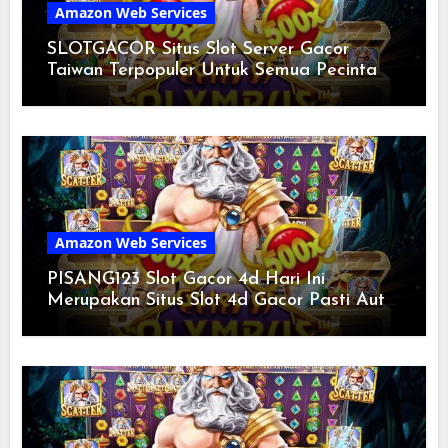
Amazon Web Services
SLOTGACOR Situs Slot Server Gacor
Taiwan Terpopuler Untuk Semua Pecinta
Slot Mania Hari Ini 2024
Amazon Web Services
PISANG123 Slot Gacor 4d Hari Ini
Merupakan Situs Slot 4d Gacor Pasti Auto
Turun Perkalian Gede Diawal 2024