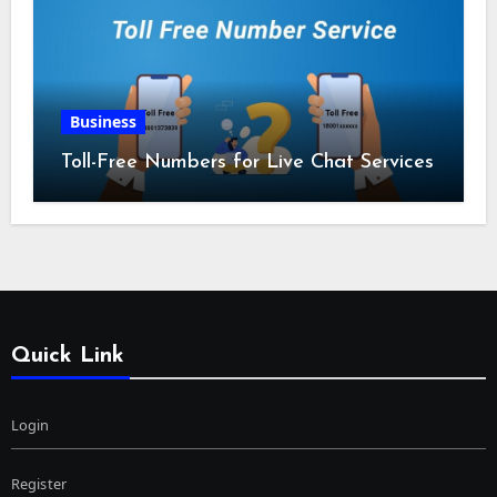
Business
Toll-Free Numbers for Live Chat Services
Quick Link
Login
Register