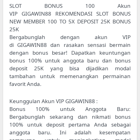
SLOT BONUS 100 Akun
VIP GIGAWIN88 REKOMENDASI SLOT BONUS
NEW MEMBER 100 TO 5X DEPOSIT 25K BONUS
25K
Bergabunglah dengan akun VIP
di GIGAWIN88 dan rasakan sensasi bermain
dengan bonus besar! Dapatkan keuntungan
bonus 100% untuk anggota baru dan bonus
deposit 25K yang bisa dijadikan modal
tambahan untuk memenangkan permainan
favorit Anda.
Keunggulan Akun VIP GIGAWIN88 :​
Bonus 100% untuk Anggota Baru:
Bergabunglah sekarang dan nikmati bonus
100% untuk deposit pertama Anda sebagai
anggota baru. Ini adalah kesempatan