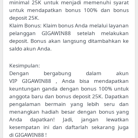
minimal 25K untuk menjadi memenuhi syarat
untuk mendapatkan bonus 100% dan bonus
deposit 25K.
Klaim Bonus: Klaim bonus Anda melalui layanan
pelanggan GIGAWIN88 setelah melakukan
deposit. Bonus akan langsung ditambahkan ke
saldo akun Anda.
Kesimpulan:​
Dengan bergabung dalam akun
VIP GIGAWIN88 , Anda bisa mendapatkan
keuntungan ganda dengan bonus 100% untuk
anggota baru dan bonus deposit 25K. Dapatkan
pengalaman bermain yang lebih seru dan
menangkan hadiah besar dengan bonus yang
Anda dapatkan! Jadi, jangan lewatkan
kesempatan ini dan daftarlah sekarang juga
di GIGAWIN88 !