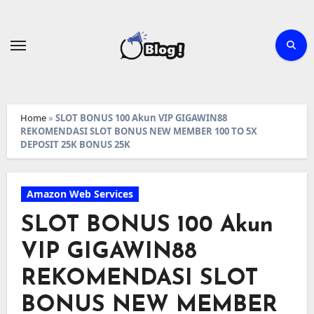
Skip
to
content
Home
»
SLOT BONUS 100 Akun VIP GIGAWIN88
REKOMENDASI SLOT BONUS NEW MEMBER 100 TO 5X
DEPOSIT 25K BONUS 25K
Amazon Web Services
SLOT BONUS 100 Akun
VIP GIGAWIN88
REKOMENDASI SLOT
BONUS NEW MEMBER