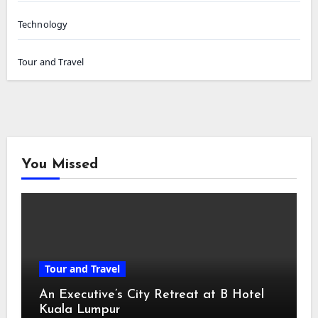
Technology
Tour and Travel
You Missed
Tour and Travel
An Executive’s City Retreat at B Hotel
Kuala Lumpur