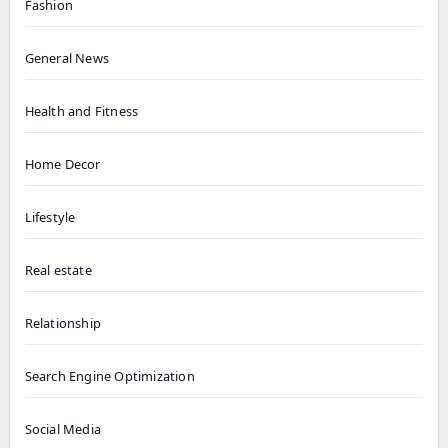
Fashion
General News
Health and Fitness
Home Decor
Lifestyle
Real estate
Relationship
Search Engine Optimization
Social Media