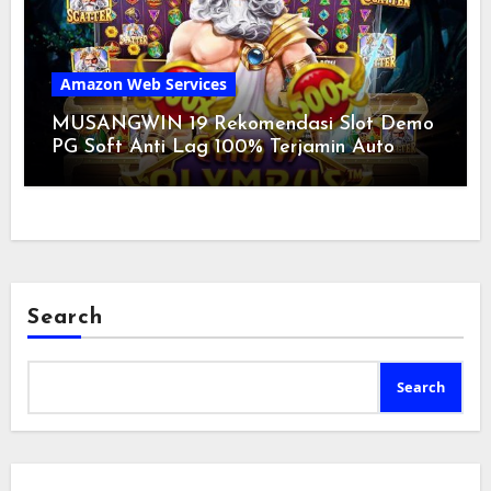
Amazon Web Services
MUSANGWIN 19 Rekomendasi Slot Demo
PG Soft Anti Lag 100% Terjamin Auto
Kasih Sensational Gede Diawal 2024
Search
Search