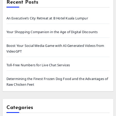
Recent Posts
An Executive’s City Retreat at B Hotel Kuala Lumpur
Your Shopping Companion in the Age of Digital Discounts
Boost Your Social Media Game with AI-Generated Videos from
VideoGPT
Toll-Free Numbers for Live Chat Services
Determining the Finest Frozen Dog Food and the Advantages of
Raw Chicken Feet
Categories