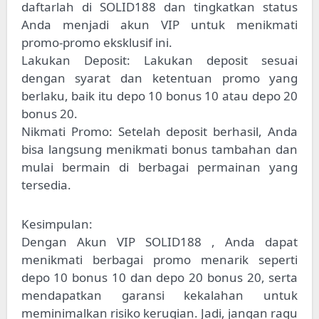
daftarlah di SOLID188 dan tingkatkan status
Anda menjadi akun VIP untuk menikmati
promo-promo eksklusif ini.
Lakukan Deposit: Lakukan deposit sesuai
dengan syarat dan ketentuan promo yang
berlaku, baik itu depo 10 bonus 10 atau depo 20
bonus 20.
Nikmati Promo: Setelah deposit berhasil, Anda
bisa langsung menikmati bonus tambahan dan
mulai bermain di berbagai permainan yang
tersedia.
Kesimpulan:​
Dengan Akun VIP SOLID188 , Anda dapat
menikmati berbagai promo menarik seperti
depo 10 bonus 10 dan depo 20 bonus 20, serta
mendapatkan garansi kekalahan untuk
meminimalkan risiko kerugian. Jadi, jangan ragu