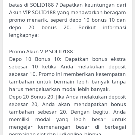
batas di SOLID188 ? Dapatkan keuntungan dari
Akun VIP SOLID188 yang menawarkan beragam
promo menarik, seperti depo 10 bonus 10 dan
depo 20 bonus 20. Berikut informasi
lengkapnya:
Promo Akun VIP SOLID188 :​
Depo 10 Bonus 10: Dapatkan bonus ekstra
sebesar 10 ketika Anda melakukan deposit
sebesar 10. Promo ini memberikan kesempatan
tambahan untuk bermain lebih banyak tanpa
harus mengeluarkan modal lebih banyak.
Depo 20 Bonus 20: Jika Anda melakukan deposit
sebesar 20, Anda akan mendapatkan bonus
tambahan sebesar 20. Dengan begitu, Anda
memiliki modal yang lebih besar untuk
mengejar kemenangan besar di berbagai
permainan slot dan judi online lainnya.