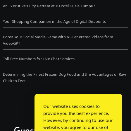
An Executive’s City Retreat at B Hotel Kuala Lumpur
Your Shopping Companion in the Age of Digital Discounts
Boost Your Social Media Game with AI-Generated Videos from
VideoGPT
Toll-Free Numbers for Live Chat Services
Determining the Finest Frozen Dog Food and the Advantages of Raw
Chicken Feet
Our website uses cookies to
provide you the best experience.
However, by continuing to use our
website, you agree to our use of
Guest Post Chat: Bridging