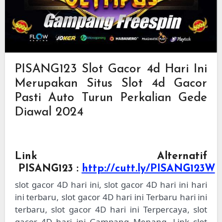
PISANG123 Slot Gacor 4d Hari Ini
Merupakan Situs Slot 4d Gacor
Pasti Auto Turun Perkalian Gede
Diawal 2024
Link Alternatif
PISANG123 :
http://cutt.ly/PISANG123W
slot gacor 4D hari ini, slot gacor 4D hari ini hari
ini terbaru, slot gacor 4D hari ini Terbaru hari ini
terbaru, slot gacor 4D hari ini Terpercaya, slot
gacor 4D hari ini Gampang Menang, Link slot