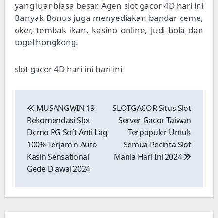
yang luar biasa besar. Agen slot gacor 4D hari ini
Banyak Bonus juga menyediakan bandar ceme,
oker, tembak ikan, kasino online, judi bola dan
togel hongkong.
slot gacor 4D hari ini hari ini
Post
navigation
MUSANGWIN 19
SLOTGACOR Situs Slot
Rekomendasi Slot
Server Gacor Taiwan
Demo PG Soft Anti Lag
Terpopuler Untuk
100% Terjamin Auto
Semua Pecinta Slot
Kasih Sensational
Mania Hari Ini 2024
Gede Diawal 2024