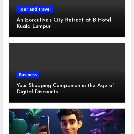
Tour and Travel
An Executive’s City Retreat at B Hotel
Kuala Lumpur
Business
Your Shopping Companion in the Age of
Digital Discounts