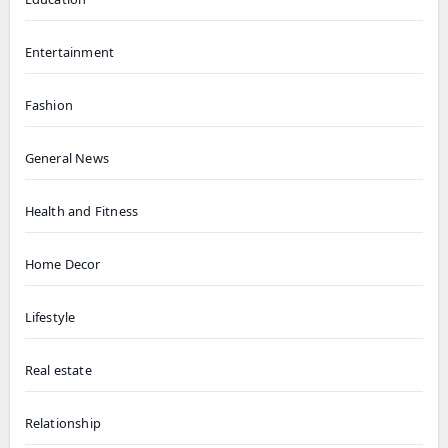
Entertainment
Fashion
General News
Health and Fitness
Home Decor
Lifestyle
Real estate
Relationship