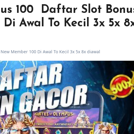
s 100 ️ Daftar Slot Bonu
i Awal To Kecil 3x 5x 8
s New Member 100 Di Awal To Kecil 3x 5x 8x diawal​