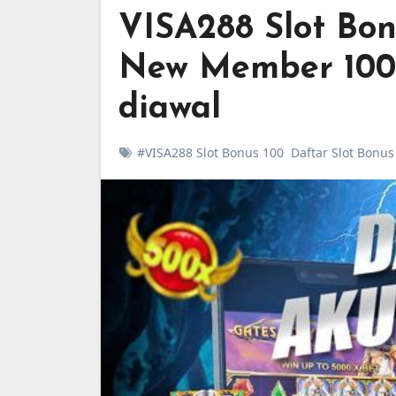
VISA288 Slot Bonu
New Member 100 D
diawal​
#VISA288 Slot Bonus 100 ️ Daftar Slot Bonu