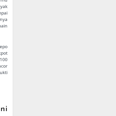
nyak
mpai
knya
main
Depo
kpot
 100
acor
ukti
ni