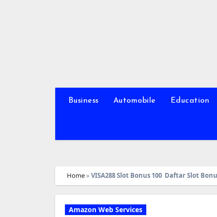
Skip
to
content
Business
Automobile
Education
Home
»
VISA288 Slot Bonus 100 ️ Daftar Slot Bon
Amazon Web Services