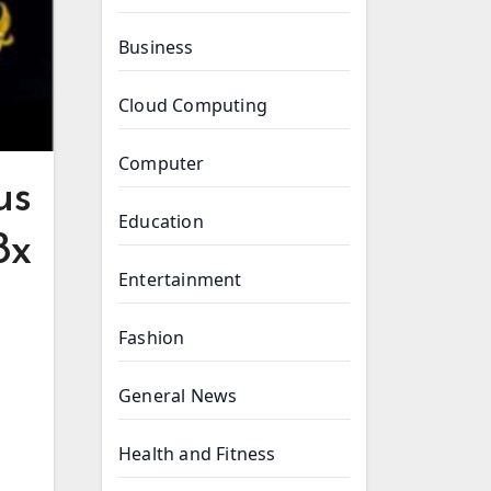
Business
Cloud Computing
Computer
us
Education
8x
Entertainment
Fashion
General News
Health and Fitness