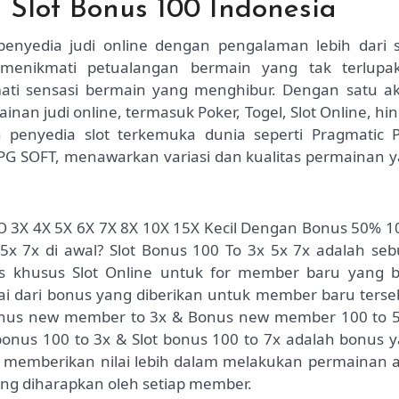
Slot Bonus 100 Indonesia
r penyedia judi online dengan pengalaman lebih dari 
enikmati petualangan bermain yang tak terlupak
ti sensasi bermain yang menghibur. Dengan satu a
nan judi online, termasuk Poker, Togel, Slot Online, hi
 penyedia slot terkemuka dunia seperti Pragmatic P
PG SOFT, menawarkan variasi dan kualitas permainan 
O 3X 4X 5X 6X 7X 8X 10X 15X Kecil Dengan Bonus 50% 
 7x di awal? Slot Bonus 100 To 3x 5x 7x adalah se
tus khusus Slot Online untuk for member baru yang 
lai dari bonus yang diberikan untuk member baru terse
onus new member to 3x & Bonus new member 100 to 
onus 100 to 3x & Slot bonus 100 to 7x adalah bonus 
n memberikan nilai lebih dalam melakukan permainan 
ang diharapkan oleh setiap member.