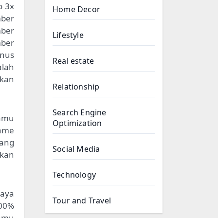
o 3x
Home Decor
mber
mber
Lifestyle
mber
nus
Real estate
alah
ukan
Relationship
Search Engine
kamu
Optimization
game
yang
Social Media
tkan
Technology
caya
Tour and Travel
100%
kamu