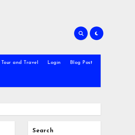
Tour and Travel
Login
Blog Post
Search