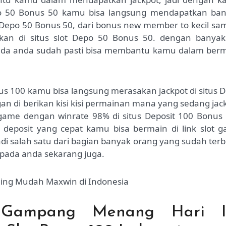
po 50 Bonus 50 kamu bisa langsung mendapatkan ba
 Depo 50 Bonus 50, dari bonus new member to kecil sa
kan di situs slot Depo 50 Bonus 50. dengan banya
da anda sudah pasti bisa membantu kamu dalam ber
us 100 kamu bisa langsung merasakan jackpot di situs 
 di berikan kisi kisi permainan mana yang sedang jac
game dengan winrate 98% di situs Deposit 100 Bonus
 deposit yang cepat kamu bisa bermain di link slot g
i salah satu dari bagian banyak orang yang sudah terb
pada anda sekarang juga.
Paling Mudah Maxwin di Indonesia
r Gampang Menang Hari I