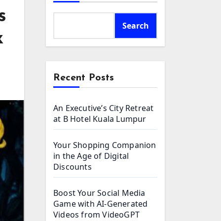
s
Search
x
Recent Posts
An Executive’s City Retreat
at B Hotel Kuala Lumpur
Your Shopping Companion
in the Age of Digital
Discounts
Boost Your Social Media
Game with AI-Generated
Videos from VideoGPT