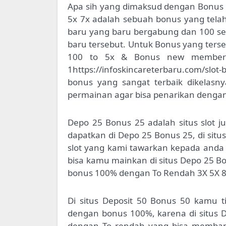
Apa sih yang dimaksud dengan Bonus N
5x 7x adalah sebuah bonus yang telah
baru yang baru bergabung dan 100 sen
baru tersebut. Untuk Bonus yang ter
100 to 5x & Bonus new member 
1https://infoskincareterbaru.com/slo
bonus yang sangat terbaik dikelasn
permainan agar bisa penarikan dengan
Depo 25 Bonus 25 adalah situs slot 
dapatkan di Depo 25 Bonus 25, di sit
slot yang kami tawarkan kepada and
bisa kamu mainkan di situs Depo 25 B
bonus 100% dengan To Rendah 3X 5X 8
Di situs Deposit 50 Bonus 50 kamu t
dengan bonus 100%, karena di situs
dengan To rendah yang bisa memban