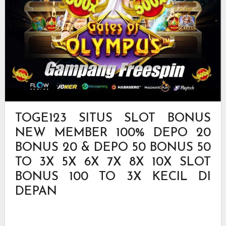
TOGE123 SITUS SLOT BONUS
NEW MEMBER 100% DEPO 20
BONUS 20 & DEPO 50 BONUS 50
TO 3X 5X 6X 7X 8X 10X SLOT
BONUS 100 TO 3X KECIL DI
DEPAN