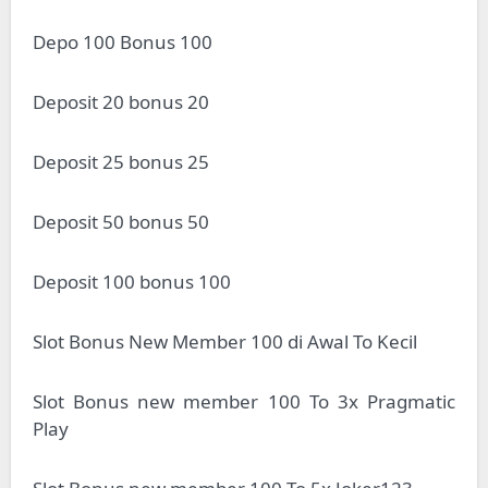
Depo 100 Bonus 100
Deposit 20 bonus 20
Deposit 25 bonus 25
Deposit 50 bonus 50
Deposit 100 bonus 100
Slot Bonus New Member 100 di Awal To Kecil
Slot Bonus new member 100 To 3x Pragmatic
Play