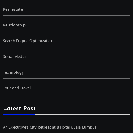
Real estate
Relationship
Search Engine Optimization
Social Media
Technology
Tour and Travel
Latest Post
An Executive’s City Retreat at B Hotel Kuala Lumpur