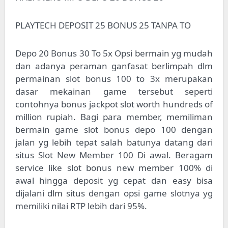
PLAYTECH DEPOSIT 25 BONUS 25 TANPA TO
Depo 20 Bonus 30 To 5x Opsi bermain yg mudah
dan adanya peraman ganfasat berlimpah dlm
permainan slot bonus 100 to 3x merupakan
dasar mekainan game tersebut seperti
contohnya bonus jackpot slot worth hundreds of
million rupiah. Bagi para member, memiliman
bermain game slot bonus depo 100 dengan
jalan yg lebih tepat salah batunya datang dari
situs Slot New Member 100 Di awal. Beragam
service like slot bonus new member 100% di
awal hingga deposit yg cepat dan easy bisa
dijalani dlm situs dengan opsi game slotnya yg
memiliki nilai RTP lebih dari 95%.