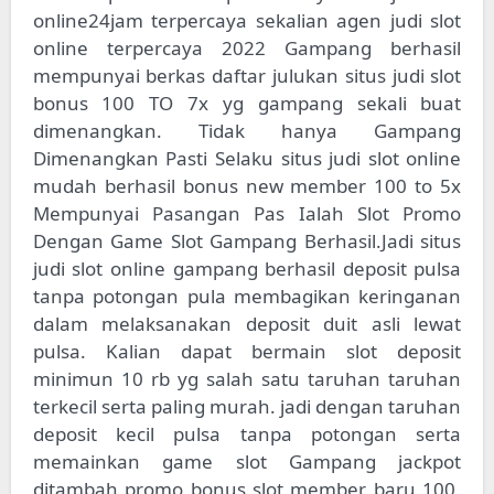
online24jam terpercaya sekalian agen judi slot
online terpercaya 2022 Gampang berhasil
mempunyai berkas daftar julukan situs judi slot
bonus 100 TO 7x yg gampang sekali buat
dimenangkan. Tidak hanya Gampang
Dimenangkan Pasti Selaku situs judi slot online
mudah berhasil bonus new member 100 to 5x
Mempunyai Pasangan Pas Ialah Slot Promo
Dengan Game Slot Gampang Berhasil.Jadi situs
judi slot online gampang berhasil deposit pulsa
tanpa potongan pula membagikan keringanan
dalam melaksanakan deposit duit asli lewat
pulsa. Kalian dapat bermain slot deposit
minimun 10 rb yg salah satu taruhan taruhan
terkecil serta paling murah. jadi dengan taruhan
deposit kecil pulsa tanpa potongan serta
memainkan game slot Gampang jackpot
ditambah promo bonus slot member baru 100,