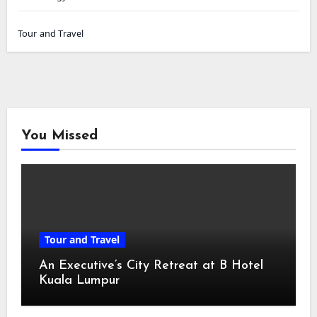
Tour and Travel
You Missed
Tour and Travel
An Executive’s City Retreat at B Hotel
Kuala Lumpur