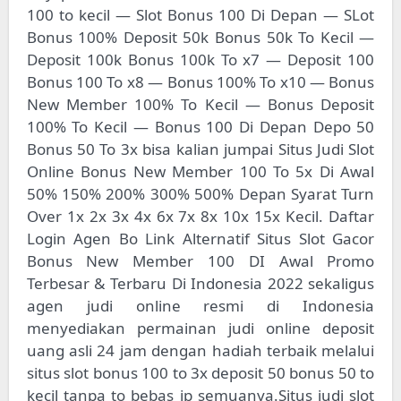
100 to kecil — Slot Bonus 100 Di Depan — SLot
Bonus 100% Deposit 50k Bonus 50k To Kecil —
Deposit 100k Bonus 100k To x7 — Deposit 100
Bonus 100 To x8 — Bonus 100% To x10 — Bonus
New Member 100% To Kecil — Bonus Deposit
100% To Kecil — Bonus 100 Di Depan Depo 50
Bonus 50 To 3x bisa kalian jumpai Situs Judi Slot
Online Bonus New Member 100 To 5x Di Awal
50% 150% 200% 300% 500% Depan Syarat Turn
Over 1x 2x 3x 4x 6x 7x 8x 10x 15x Kecil. Daftar
Login Agen Bo Link Alternatif Situs Slot Gacor
Bonus New Member 100 DI Awal Promo
Terbesar & Terbaru Di Indonesia 2022 sekaligus
agen judi online resmi di Indonesia
menyediakan permainan judi online deposit
uang asli 24 jam dengan hadiah terbaik melalui
situs slot bonus 100 to 3x deposit 50 bonus 50 to
kecil tanpa to bebas ip semuanya.Situs judi slot