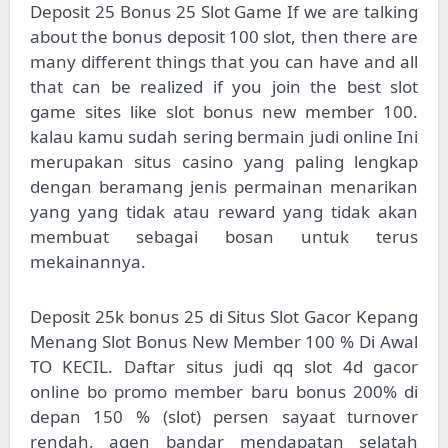
Deposit 25 Bonus 25 Slot Game If we are talking
about the bonus deposit 100 slot, then there are
many different things that you can have and all
that can be realized if you join the best slot
game sites like slot bonus new member 100.
kalau kamu sudah sering bermain judi online Ini
merupakan situs casino yang paling lengkap
dengan beramang jenis permainan menarikan
yang yang tidak atau reward yang tidak akan
membuat sebagai bosan untuk terus
mekainannya.
Deposit 25k bonus 25 di Situs Slot Gacor Kepang
Menang Slot Bonus New Member 100 % Di Awal
TO KECIL. Daftar situs judi qq slot 4d gacor
online bo promo member baru bonus 200% di
depan 150 % (slot) persen sayaat turnover
rendah, agen bandar mendapatan selatah