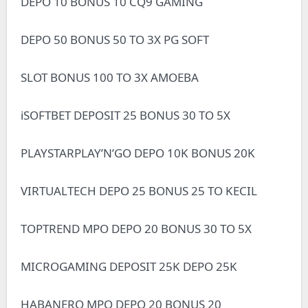
DEPO 10 BONUS 10 CQ9 GAMING
DEPO 50 BONUS 50 TO 3X PG SOFT
SLOT BONUS 100 TO 3X AMOEBA
iSOFTBET DEPOSIT 25 BONUS 30 TO 5X
PLAYSTARPLAY’N’GO DEPO 10K BONUS 20K
VIRTUALTECH DEPO 25 BONUS 25 TO KECIL
TOPTREND MPO DEPO 20 BONUS 30 TO 5X
MICROGAMING DEPOSIT 25K DEPO 25K
HABANERO MPO DEPO 20 BONUS 20