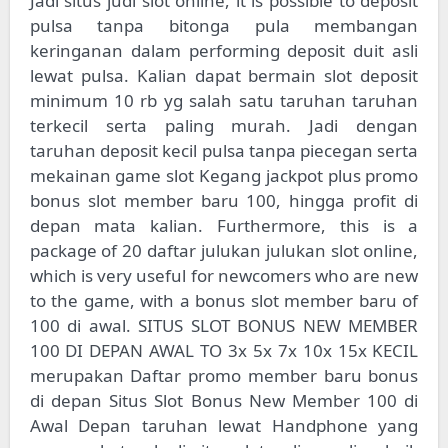
Jadi situs judi slot online, it is possible to deposit
pulsa tanpa bitonga pula membangan
keringanan dalam performing deposit duit asli
lewat pulsa. Kalian dapat bermain slot deposit
minimum 10 rb yg salah satu taruhan taruhan
terkecil serta paling murah. Jadi dengan
taruhan deposit kecil pulsa tanpa piecegan serta
mekainan game slot Kegang jackpot plus promo
bonus slot member baru 100, hingga profit di
depan mata kalian. Furthermore, this is a
package of 20 daftar julukan julukan slot online,
which is very useful for newcomers who are new
to the game, with a bonus slot member baru of
100 di awal. SITUS SLOT BONUS NEW MEMBER
100 DI DEPAN AWAL TO 3x 5x 7x 10x 15x KECIL
merupakan Daftar promo member baru bonus
di depan Situs Slot Bonus New Member 100 di
Awal Depan taruhan lewat Handphone yang