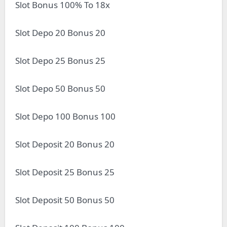
Slot Bonus 100% To 18x
Slot Depo 20 Bonus 20
Slot Depo 25 Bonus 25
Slot Depo 50 Bonus 50
Slot Depo 100 Bonus 100
Slot Deposit 20 Bonus 20
Slot Deposit 25 Bonus 25
Slot Deposit 50 Bonus 50