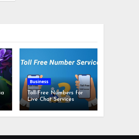
e
Business
ia
Toll-Free Numbers for
Live Chat Services
m