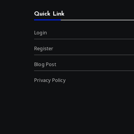
Quick Link
Login
Register
Blog Post
Privacy Policy