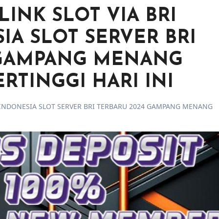
INK SLOT VIA BRI
IA SLOT SERVER BRI
 GAMPANG MENANG
RTINGGI HARI INI
 INDONESIA SLOT SERVER BRI TERBARU 2024 GAMPANG MENANG