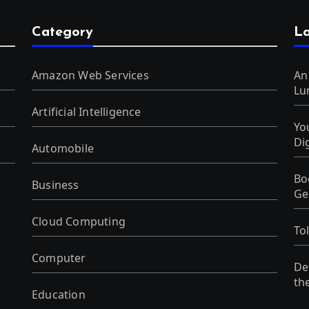
Category
La
Amazon Web Services
An
Lu
Artificial Intelligence
Yo
Di
Automobile
Bo
Business
Ge
Cloud Computing
To
Computer
De
th
Education