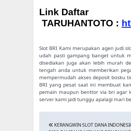
Link Daftar
TARUHANTOTO :
h
Slot BRI Kami merupakan agen judi slot 
udah pasti gampang banget untuk ma
disediakan juga akan lebih murah de
tengah anda untuk memberikan pegal
mempermudah akses deposit bosku ti
BRI yang pesat saat ini membuat kam
pemain maupun benttor via bri agar 
server kami jadi tunggu apalagi mari 
Post
KERANGWIN SLOT DANA INDONESI
navigation