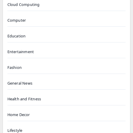
Cloud Computing
Computer
Education
Entertainment
Fashion
General News
Health and Fitness
Home Decor
Lifestyle