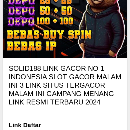
SOLID188 LINK GACOR NO 1
INDONESIA SLOT GACOR MALAM
INI 3 LINK SITUS TERGACOR
MALAM INI GAMPANG MENANG
LINK RESMI TERBARU 2024
Link Daftar