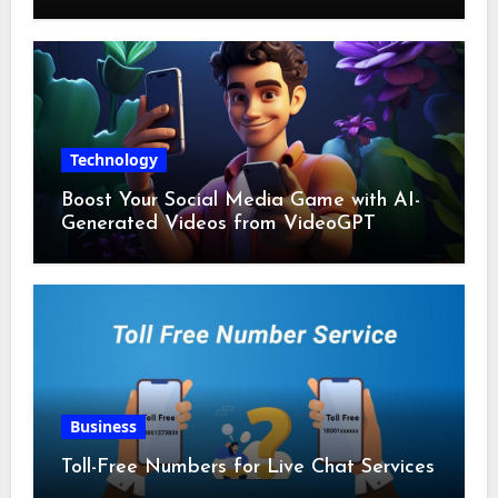
Technology
Boost Your Social Media Game with AI-
Generated Videos from VideoGPT
Business
Toll-Free Numbers for Live Chat Services