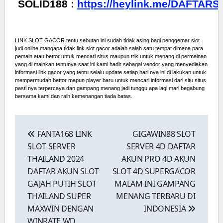
SOLID188 :
https://heylink.me/DAFTARS
LINK SLOT GACOR tentu sebutan ini sudah tidak asing bagi penggemar slot
judi online mangapa tidak link slot gacor adalah salah satu tempat dimana para
pemain atau bettor untuk mencari situs maupun trik untuk menang di permainan
yang di mainkan tentunya saat ini kami hadir sebagai vendor yang menyediakan
informasi link gacor yang tentu selalu update setiap hari nya ini di lakukan untuk
mempermudah bettor mapun player baru untuk mencari informasi dari situ situs
pasti nya terpercaya dan gampang menang jadi tunggu apa lagi mari begabung
bersama kami dan raih kemenangan tiada batas.
Post
navigation
FANTA168 LINK
GIGAWIN88 SLOT
SLOT SERVER
SERVER 4D DAFTAR
THAILAND 2024
AKUN PRO 4D AKUN
DAFTAR AKUN SLOT
SLOT 4D SUPERGACOR
GAJAH PUTIH SLOT
MALAM INI GAMPANG
THAILAND SUPER
MENANG TERBARU DI
MAXWIN DENGAN
INDONESIA
WINRATE WD