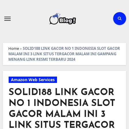
Skip
to
content
Home
»
SOLID188 LINK GACOR NO 1 INDONESIA SLOT GACOR
MALAM INI 3 LINK SITUS TERGACOR MALAM INI GAMPANG
MENANG LINK RESMI TERBARU 2024
Amazon Web Services
SOLID188 LINK GACOR
NO 1 INDONESIA SLOT
GACOR MALAM INI 3
LINK SITUS TERGACOR