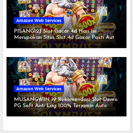
Amazon Web Services
PISANG123 Slot Gacor 4d Hari Ini
Merupakan Situs Slot 4d Gacor Pasti Auto
Turun Perkalian Gede Diawal 2024
Amazon Web Services
MUSANGWIN 19 Rekomendasi Slot Demo
PG Soft Anti Lag 100% Terjamin Auto
Kasih Sensational Gede Diawal 2024