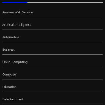
Amazon Web Services
Artificial Intelligence
Automobile
Business
Cloud Computing
Computer
Education
Entertainment