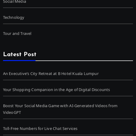
Social Media
Technology
Tour and Travel
Latest Post
An Executive’s City Retreat at B Hotel Kuala Lumpur
Your Shopping Companion in the Age of Digital Discounts
Boost Your Social Media Game with AI-Generated Videos from
VideoGPT
Toll-Free Numbers for Live Chat Services