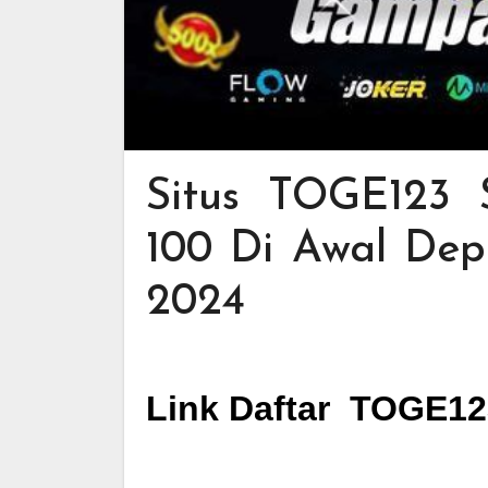
Situs TOGE123
100 Di Awal Dep
2024
Link Daftar TOGE12