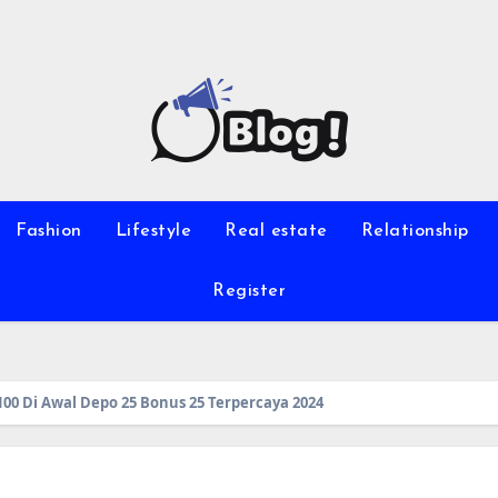
Fashion
Lifestyle
Real estate
Relationship
Register
00 Di Awal Depo 25 Bonus 25 Terpercaya 2024