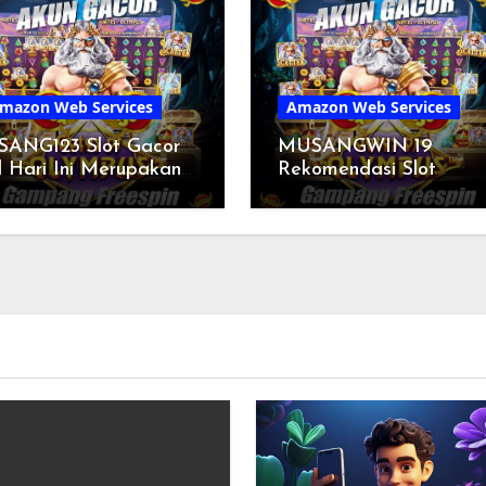
mazon Web Services
Amazon Web Services
SANG123 Slot Gacor
MUSANGWIN 19
 Hari Ini Merupakan
Rekomendasi Slot
tus Slot 4d Gacor
Demo PG Soft Anti La
sti Auto Turun
100% Terjamin Auto
rkalian Gede Diawal
Kasih Sensational Ged
024
Diawal 2024