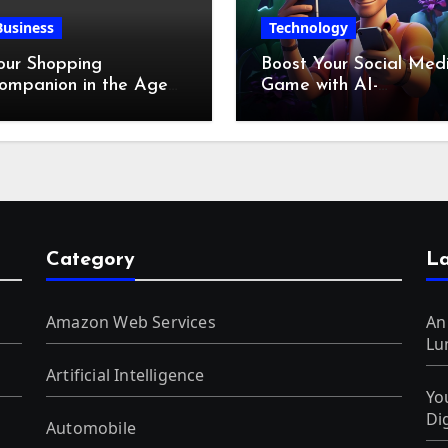
Business
Technology
our Shopping
Boost Your Social Med
ompanion in the Age
Game with AI-
f Digital Discounts
Generated Videos fro
VideoGPT
Category
La
Amazon Web Services
An
Lu
Artificial Intelligence
Yo
Di
Automobile