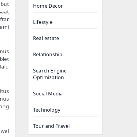
ebut
Home Decor
saat
ftar
Lifestyle
kami
Real estate
onus
Relationship
blet
lalu
Search Engine
Optimization
itus
Social Media
onus
yang
Technology
Tour and Travel
awal