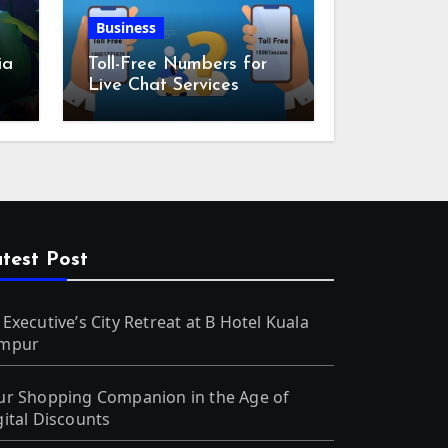
Business
ia
Toll-Free Numbers for
Live Chat Services
m
test Post
 Executive’s City Retreat at B Hotel Kuala
mpur
ur Shopping Companion in the Age of
gital Discounts