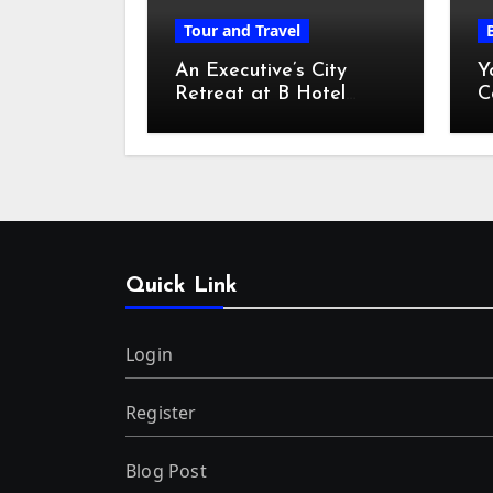
Tour and Travel
An Executive’s City
Y
Retreat at B Hotel
C
Kuala Lumpur
o
Quick Link
Login
Register
Blog Post