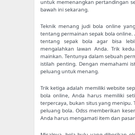
untuk memenangkan pertandingan sepak
bawah ini sekarang.
Teknik menang judi bola online y
tentang permainan sepak bola onlin
tentang sepak bola agar bisa leb
mengalahkan lawan Anda. Trik ked
mainkan. Tentunya dalam sebuah per
istilah penting. Dengan memahami ist
peluang untuk menang.
Trik ketiga adalah memiliki website se
bola online, Anda harus memiliki set
terpercaya, bukan situs yang menipu. 
peluang bola. Odss memberikan kese
Anda harus mengamati item dan pasar 
Misalnya, bola bulu yang diberikan o