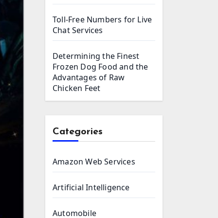
Toll-Free Numbers for Live
Chat Services
Determining the Finest
Frozen Dog Food and the
Advantages of Raw
Chicken Feet
Categories
Amazon Web Services
Artificial Intelligence
Automobile