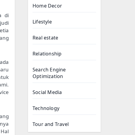
Home Decor
a di
Lifestyle
judi
etia
uang
Real estate
Relationship
pada
baru
Search Engine
Optimization
tuk
ami.
vice
Social Media
Technology
sang
unya
Tour and Travel
 Hal