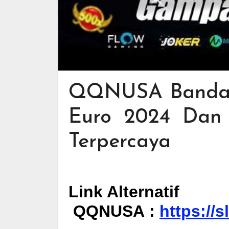
QQNUSA Bandar 
Euro 2024 Dan 
Terpercaya
Link Alternatif
QQNUSA :
https://