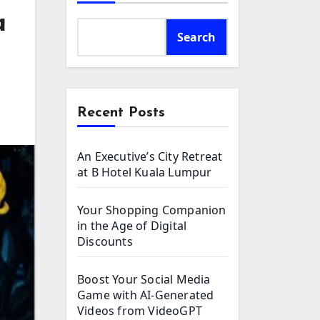
a
Search
Recent Posts
An Executive’s City Retreat
at B Hotel Kuala Lumpur
Your Shopping Companion
in the Age of Digital
Discounts
Boost Your Social Media
Game with AI-Generated
Videos from VideoGPT