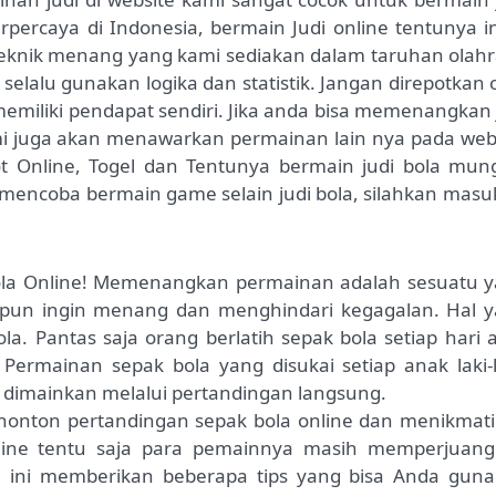
terpercaya di Indonesia, bermain Judi online tentunya i
teknik menang yang kami sediakan dalam taruhan olah
selalu gunakan logika dan statistik. Jangan direpotkan 
emiliki pendapat sendiri. Jika anda bisa memenangkan 
mi juga akan menawarkan permainan lain nya pada web
Slot Online, Togel dan Tentunya bermain judi bola mun
mencoba bermain game selain judi bola, silahkan masu
ola Online! Memenangkan permainan adalah sesuatu 
apun ingin menang dan menghindari kegagalan. Hal 
a. Pantas saja orang berlatih sepak bola setiap hari 
Permainan sepak bola yang disukai setiap anak laki-l
at dimainkan melalui pertandingan langsung.
nton pertandingan sepak bola online dan menikmat
nline tentu saja para pemainnya masih memperjuan
el ini memberikan beberapa tips yang bisa Anda gun