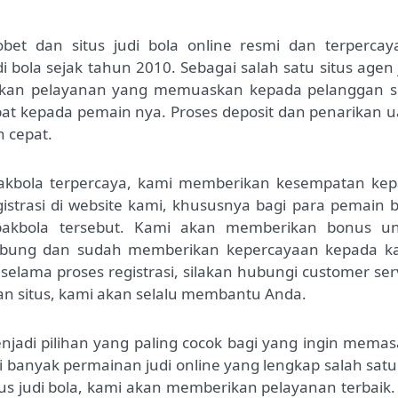
t dan situs judi bola online resmi dan terpercay
 bola sejak tahun 2010. Sebagai salah satu situs agen 
rikan pelayanan yang memuaskan kepada pelanggan s
at kepada pemain nya. Proses deposit dan penarikan 
n cepat.
sepakbola terpercaya, kami memberikan kesempatan ke
strasi di website kami, khususnya bagi para pemain 
akbola tersebut. Kami akan memberikan bonus un
gabung dan sudah memberikan kepercayaan kepada k
selama proses registrasi, silakan hubungi customer ser
kan situs, kami akan selalu membantu Anda.
menjadi pilihan yang paling cocok bagi yang ingin mema
 banyak permainan judi online yang lengkap salah sat
itus judi bola, kami akan memberikan pelayanan terbaik.