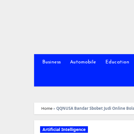
Skip
to
content
Business
Automobile
Education
Home
»
QQNUSA Bandar Sbobet Judi Online Bola
Artificial Intelligence