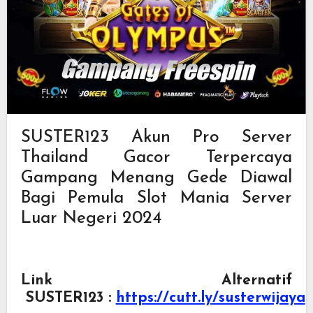
SUSTER123 Akun Pro Server
Thailand Gacor Terpercaya
Gampang Menang Gede Diawal
Bagi Pemula Slot Mania Server
Luar Negeri 2024
Link Alternatif
SUSTER123 :
https://cutt.ly/susterwijaya