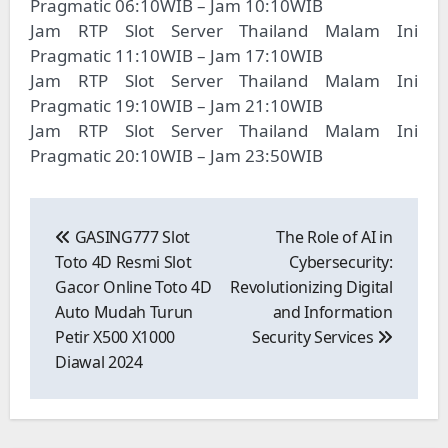
Pragmatic 06:10WIB – Jam 10:10WIB
Jam RTP Slot Server Thailand Malam Ini
Pragmatic 11:10WIB – Jam 17:10WIB
Jam RTP Slot Server Thailand Malam Ini
Pragmatic 19:10WIB – Jam 21:10WIB
Jam RTP Slot Server Thailand Malam Ini
Pragmatic 20:10WIB – Jam 23:50WIB
Post
navigation
GASING777 Slot
The Role of AI in
Toto 4D Resmi Slot
Cybersecurity:
Gacor Online Toto 4D
Revolutionizing Digital
Auto Mudah Turun
and Information
Petir X500 X1000
Security Services
Diawal 2024