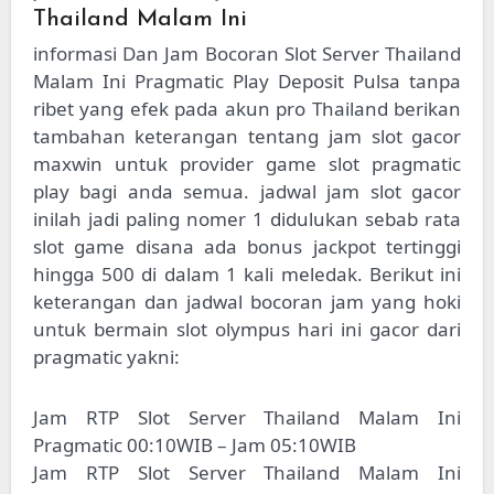
Thailand Malam Ini
informasi Dan Jam Bocoran Slot Server Thailand
Malam Ini Pragmatic Play Deposit Pulsa tanpa
ribet yang efek pada akun pro Thailand berikan
tambahan keterangan tentang jam slot gacor
maxwin untuk provider game slot pragmatic
play bagi anda semua. jadwal jam slot gacor
inilah jadi paling nomer 1 didulukan sebab rata
slot game disana ada bonus jackpot tertinggi
hingga 500 di dalam 1 kali meledak. Berikut ini
keterangan dan jadwal bocoran jam yang hoki
untuk bermain slot olympus hari ini gacor dari
pragmatic yakni:
Jam RTP Slot Server Thailand Malam Ini
Pragmatic 00:10WIB – Jam 05:10WIB
Jam RTP Slot Server Thailand Malam Ini