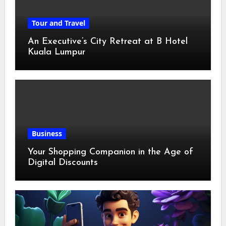
Tour and Travel
An Executive’s City Retreat at B Hotel
Kuala Lumpur
Business
Your Shopping Companion in the Age of
Digital Discounts