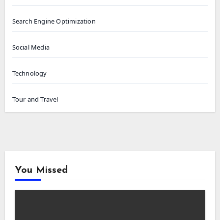
Search Engine Optimization
Social Media
Technology
Tour and Travel
You Missed