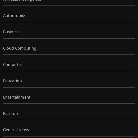
Automobile
Business
Cloud Computing
Computer
Education
Entertainment
Fashion
General News