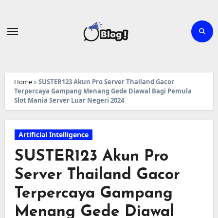
Skip
to
content
Home
»
SUSTER123 Akun Pro Server Thailand Gacor
Terpercaya Gampang Menang Gede Diawal Bagi Pemula
Slot Mania Server Luar Negeri 2024
Artificial Intelligence
SUSTER123 Akun Pro
Server Thailand Gacor
Terpercaya Gampang
Menang Gede Diawal