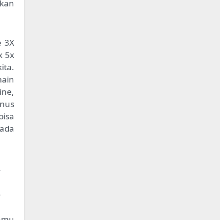
rkan
e 3X
x 5x
ita.
main
ine,
onus
bisa
ada
​
​
kamu