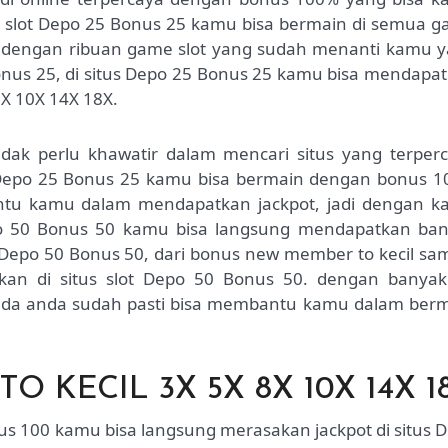
us slot Depo 25 Bonus 25 kamu bisa bermain di semua 
a dengan ribuan game slot yang sudah menanti kamu 
onus 25, di situs Depo 25 Bonus 25 kamu bisa mendapa
X 10X 14X 18X.
idak perlu khawatir dalam mencari situs yang terper
 Depo 25 Bonus 25 kamu bisa bermain dengan bonus 
tu kamu dalam mendapatkan jackpot, jadi dengan 
po 50 Bonus 50 kamu bisa langsung mendapatkan ba
 Depo 50 Bonus 50, dari bonus new member to kecil sa
kan di situs slot Depo 50 Bonus 50. dengan banya
da anda sudah pasti bisa membantu kamu dalam ber
O KECIL 3X 5X 8X 10X 14X 1
us 100 kamu bisa langsung merasakan jackpot di situs 