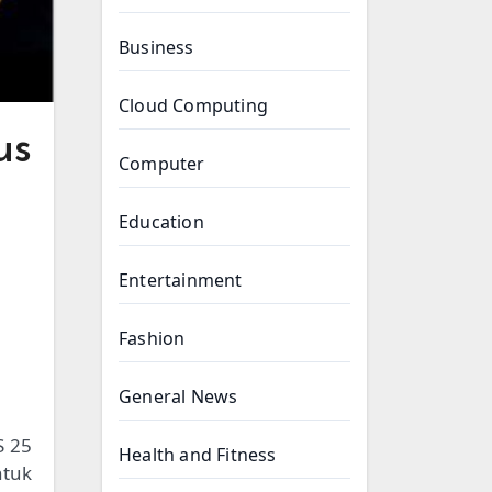
Business
Cloud Computing
us
Computer
Education
Entertainment
Fashion
General News
S 25
Health and Fitness
ntuk