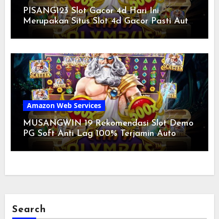
PISANG123 Slot Gacor 4d Hari Ini
Merupakan Situs Slot 4d Gacor Pasti Auto
Turun Perkalian Gede Diawal 2024
Amazon Web Services
MUSANGWIN 19 Rekomendasi Slot Demo
PG Soft Anti Lag 100% Terjamin Auto
Kasih Sensational Gede Diawal 2024
Search