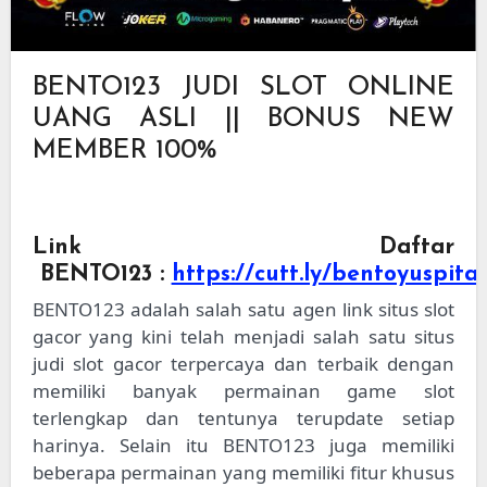
BENTO123 JUDI SLOT ONLINE
UANG ASLI || BONUS NEW
MEMBER 100%
Link Daftar
BENTO123 :
https://cutt.ly/bentoyuspita
BENTO123 adalah salah satu agen link situs slot
gacor yang kini telah menjadi salah satu situs
judi slot gacor terpercaya dan terbaik dengan
memiliki banyak permainan game slot
terlengkap dan tentunya terupdate setiap
harinya. Selain itu BENTO123 juga memiliki
beberapa permainan yang memiliki fitur khusus