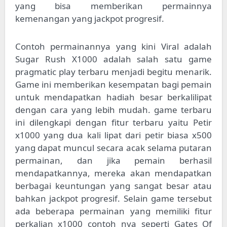
yang bisa memberikan permainnya
kemenangan yang jackpot progresif.
Contoh permainannya yang kini Viral adalah
Sugar Rush X1000 adalah salah satu game
pragmatic play terbaru menjadi begitu menarik.
Game ini memberikan kesempatan bagi pemain
untuk mendapatkan hadiah besar berkalilipat
dengan cara yang lebih mudah. game terbaru
ini dilengkapi dengan fitur terbaru yaitu Petir
x1000 yang dua kali lipat dari petir biasa x500
yang dapat muncul secara acak selama putaran
permainan, dan jika pemain berhasil
mendapatkannya, mereka akan mendapatkan
berbagai keuntungan yang sangat besar atau
bahkan jackpot progresif. Selain game tersebut
ada beberapa permainan yang memiliki fitur
perkalian x1000 contoh nya seperti Gates Of