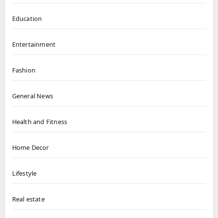
Education
Entertainment
Fashion
General News
Health and Fitness
Home Decor
Lifestyle
Real estate