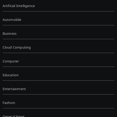
Artificial Intelligence
Automobile
Business
Cloud Computing
Computer
Education
Entertainment
Fashion
General News