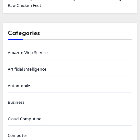
Raw Chicken Feet
Categories
Amazon Web Services
Artificial Intelligence
Automobile
Business
Cloud Computing
Computer