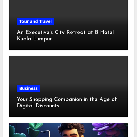
Tour and Travel
An Executive’s City Retreat at B Hotel
Kuala Lumpur
Business
Your Shopping Companion in the Age of
Digital Discounts