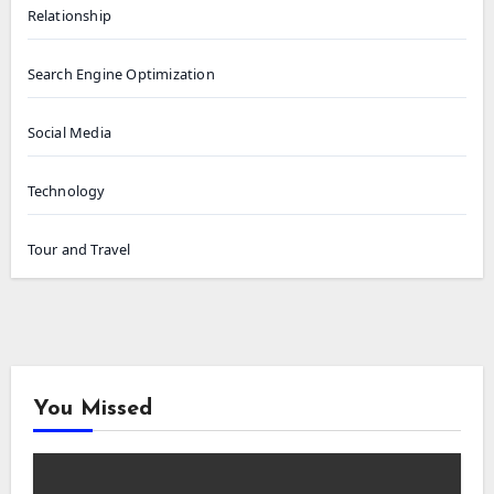
Relationship
Search Engine Optimization
Social Media
Technology
Tour and Travel
You Missed