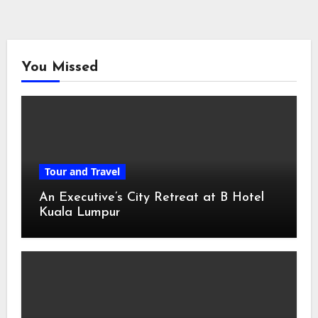
You Missed
Tour and Travel
An Executive’s City Retreat at B Hotel
Kuala Lumpur