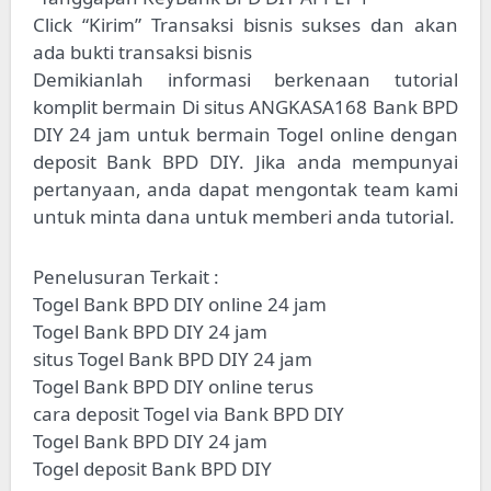
Click “Kirim” Transaksi bisnis sukses dan akan
ada bukti transaksi bisnis
Demikianlah informasi berkenaan tutorial
komplit bermain Di situs ANGKASA168 Bank BPD
DIY 24 jam untuk bermain Togel online dengan
deposit Bank BPD DIY. Jika anda mempunyai
pertanyaan, anda dapat mengontak team kami
untuk minta dana untuk memberi anda tutorial.
Penelusuran Terkait :
Togel Bank BPD DIY online 24 jam
Togel Bank BPD DIY 24 jam
situs Togel Bank BPD DIY 24 jam
Togel Bank BPD DIY online terus
cara deposit Togel via Bank BPD DIY
Togel Bank BPD DIY 24 jam
Togel deposit Bank BPD DIY