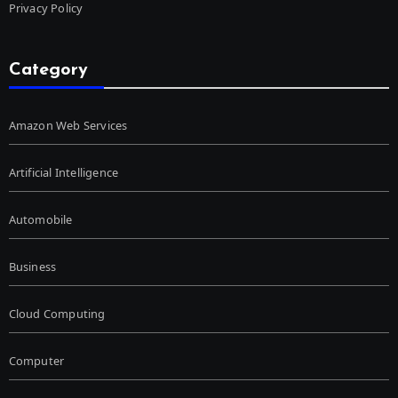
Privacy Policy
Category
Amazon Web Services
Artificial Intelligence
Automobile
Business
Cloud Computing
Computer