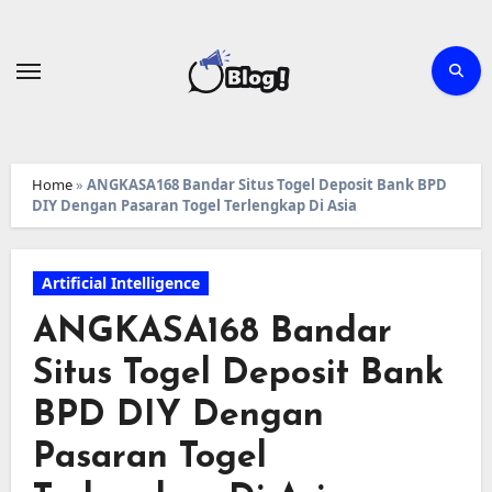
Skip
to
content
Home
»
ANGKASA168 Bandar Situs Togel Deposit Bank BPD
DIY Dengan Pasaran Togel Terlengkap Di Asia
Artificial Intelligence
ANGKASA168 Bandar
Situs Togel Deposit Bank
BPD DIY Dengan
Pasaran Togel