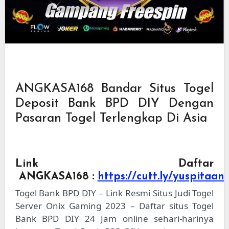
ANGKASA168 Bandar Situs Togel
Deposit Bank BPD DIY Dengan
Pasaran Togel Terlengkap Di Asia
Link Daftar
ANGKASA168 :
https://cutt.ly/yuspitaa
Togel Bank BPD DIY – Link Resmi Situs Judi Togel
Server Onix Gaming 2023 – Daftar situs Togel
Bank BPD DIY 24 Jam online sehari-harinya