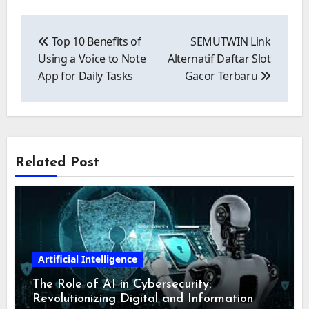
Post
navigation
Top 10 Benefits of
SEMUTWIN Link
Using a Voice to Note
Alternatif Daftar Slot
App for Daily Tasks
Gacor Terbaru​
Related Post
Artificial Intelligence
The Role of AI in Cybersecurity:
Revolutionizing Digital and Information