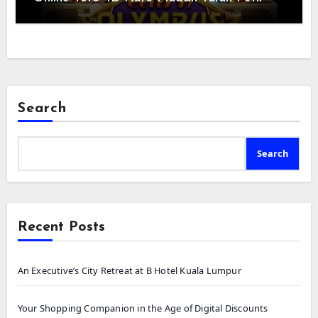
X500 X1000 Diawal 2024
Search
Search
Recent Posts
An Executive’s City Retreat at B Hotel Kuala Lumpur
Your Shopping Companion in the Age of Digital Discounts