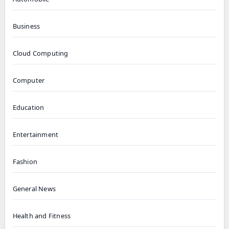
Business
Cloud Computing
Computer
Education
Entertainment
Fashion
General News
Health and Fitness