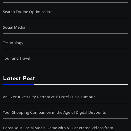
Search Engine Optimization
Social Media
Technology
Tour and Travel
Latest Post
An Executive’s City Retreat at B Hotel Kuala Lumpur
Your Shopping Companion in the Age of Digital Discounts
Boost Your Social Media Game with AI-Generated Videos from