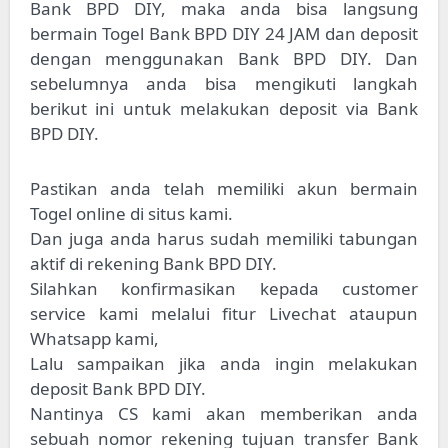
Bank BPD DIY, maka anda bisa langsung
bermain Togel Bank BPD DIY 24 JAM dan deposit
dengan menggunakan Bank BPD DIY. Dan
sebelumnya anda bisa mengikuti langkah
berikut ini untuk melakukan deposit via Bank
BPD DIY.
Pastikan anda telah memiliki akun bermain
Togel online di situs kami.
Dan juga anda harus sudah memiliki tabungan
aktif di rekening Bank BPD DIY.
Silahkan konfirmasikan kepada customer
service kami melalui fitur Livechat ataupun
Whatsapp kami,
Lalu sampaikan jika anda ingin melakukan
deposit Bank BPD DIY.
Nantinya CS kami akan memberikan anda
sebuah nomor rekening tujuan transfer Bank