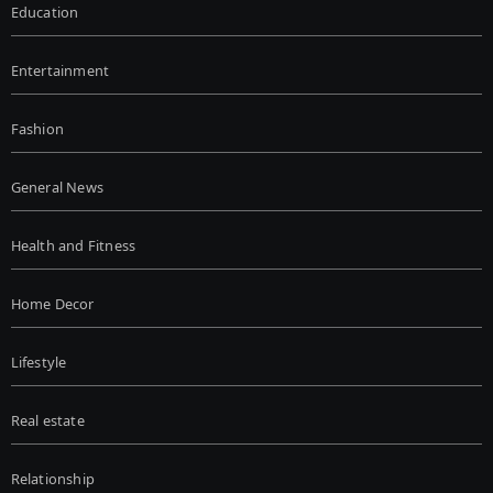
Education
Entertainment
Fashion
General News
Health and Fitness
Home Decor
Lifestyle
Real estate
Relationship