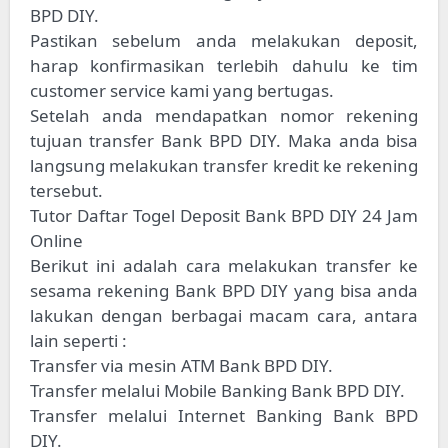
BPD DIY.
Pastikan sebelum anda melakukan deposit,
harap konfirmasikan terlebih dahulu ke tim
customer service kami yang bertugas.
Setelah anda mendapatkan nomor rekening
tujuan transfer Bank BPD DIY. Maka anda bisa
langsung melakukan transfer kredit ke rekening
tersebut.
Tutor Daftar Togel Deposit Bank BPD DIY 24 Jam
Online
Berikut ini adalah cara melakukan transfer ke
sesama rekening Bank BPD DIY yang bisa anda
lakukan dengan berbagai macam cara, antara
lain seperti :
Transfer via mesin ATM Bank BPD DIY.
Transfer melalui Mobile Banking Bank BPD DIY.
Transfer melalui Internet Banking Bank BPD
DIY.