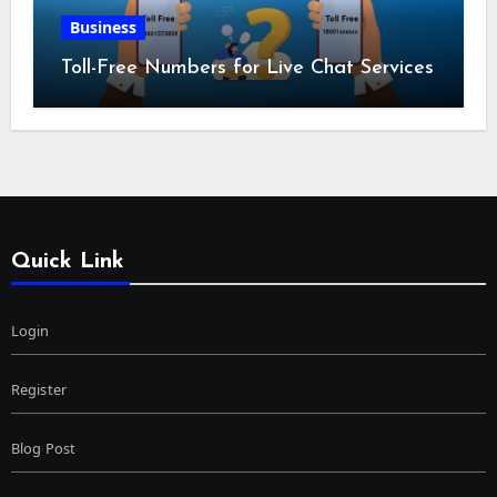
Business
Toll-Free Numbers for Live Chat Services
Quick Link
Login
Register
Blog Post