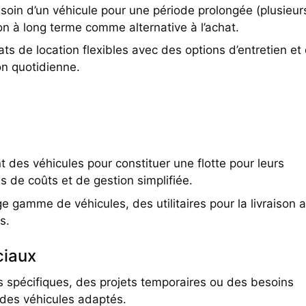
esoin d’un véhicule pour une période prolongée (plusieur
on à long terme comme alternative à l’achat.
ats de location flexibles avec des options d’entretien et
ion quotidienne.
t des véhicules pour constituer une flotte pour leurs
 de coûts et de gestion simplifiée.
ge gamme de véhicules, des utilitaires pour la livraison 
s.
ciaux
spécifiques, des projets temporaires ou des besoins
t des véhicules adaptés.