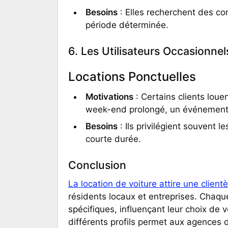
Besoins
: Elles recherchent des con
période déterminée.
6. Les Utilisateurs Occasionnel
Locations Ponctuelles
Motivations
: Certains clients lou
week-end prolongé, un événement 
Besoins
: Ils privilégient souvent
courte durée.
Conclusion
La location de voiture attire une client
résidents locaux et entreprises. Chaqu
spécifiques, influençant leur choix de 
différents profils permet aux agences 