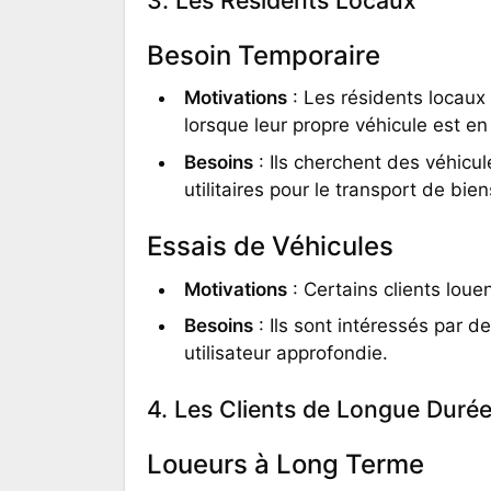
Besoin Temporaire
Motivations
: Les résidents locaux
lorsque leur propre véhicule est 
Besoins
: Ils cherchent des véhicu
utilitaires pour le transport de bien
Essais de Véhicules
Motivations
: Certains clients loue
Besoins
: Ils sont intéressés par 
utilisateur approfondie.
4. Les Clients de Longue Duré
Loueurs à Long Terme