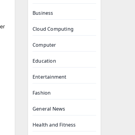
Business
er
Cloud Computing
Computer
Education
Entertainment
Fashion
General News
Health and Fitness