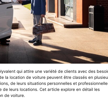
 de la location de voiture peuvent être classés en plusieu
ions, de leurs situations personnelles et professionnelle
 de leurs locations. Cet article explore en détail les
on de voiture.