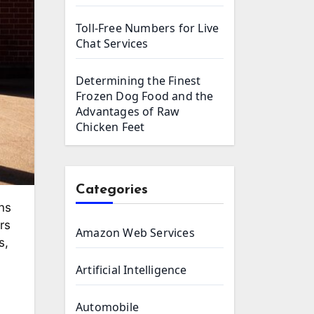
Toll-Free Numbers for Live
Chat Services
Determining the Finest
Frozen Dog Food and the
Advantages of Raw
Chicken Feet
Categories
rs
Amazon Web Services
s,
Artificial Intelligence
Automobile