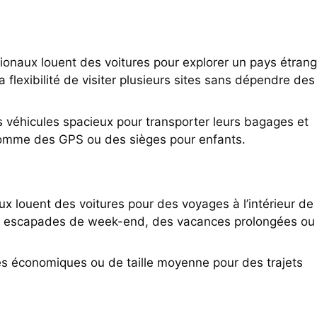
tionaux louent des voitures pour explorer un pays étrang
la flexibilité de visiter plusieurs sites sans dépendre des
s véhicules spacieux pour transporter leurs bagages et
omme des GPS ou des sièges pour enfants.
ux louent des voitures pour des voyages à l’intérieur de
es escapades de week-end, des vacances prolongées ou
ures économiques ou de taille moyenne pour des trajets