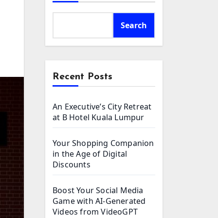
Search
Recent Posts
An Executive’s City Retreat
at B Hotel Kuala Lumpur
Your Shopping Companion
in the Age of Digital
Discounts
Boost Your Social Media
Game with AI-Generated
Videos from VideoGPT