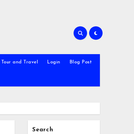
Tour and Travel
Login
Blog Post
Search