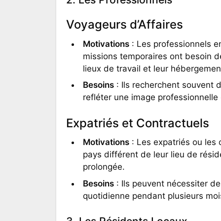
Voyageurs d’Affaires
Motivations
: Les professionnels 
missions temporaires ont besoin de
lieux de travail et leur hébergemen
Besoins
: Ils recherchent souvent 
refléter une image professionnelle
Expatriés et Contractuels
Motivations
: Les expatriés ou les 
pays différent de leur lieu de rés
prolongée.
Besoins
: Ils peuvent nécessiter de
quotidienne pendant plusieurs moi
3. Les Résidents Locaux