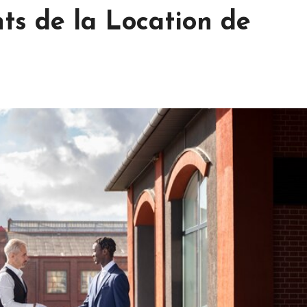
nts de la Location de