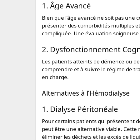
1. Âge Avancé
Bien que l’âge avancé ne soit pas une c
présenter des comorbidités multiples et
compliquée. Une évaluation soigneuse d
2. Dysfonctionnement Cogni
Les patients atteints de démence ou de 
comprendre et à suivre le régime de tra
en charge.
Alternatives à l’Hémodialyse
1. Dialyse Péritonéale
Pour certains patients qui présentent de
peut être une alternative viable. Cett
éliminer les déchets et les excès de liqu