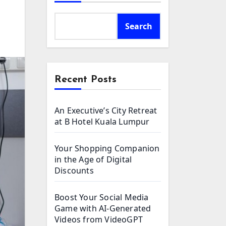
Search
Recent Posts
An Executive’s City Retreat
at B Hotel Kuala Lumpur
Your Shopping Companion
in the Age of Digital
Discounts
Boost Your Social Media
Game with AI-Generated
Videos from VideoGPT