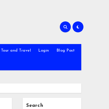
Tour and Travel
Login
Blog Post
Search