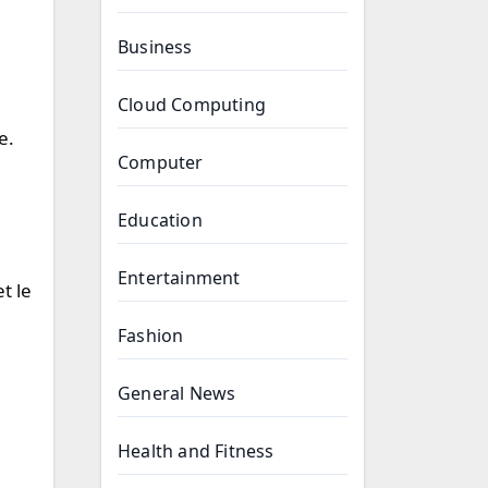
Business
Cloud Computing
e.
Computer
Education
Entertainment
t le
Fashion
General News
Health and Fitness