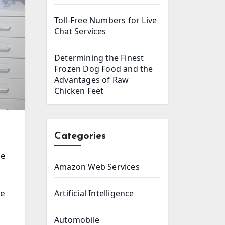
Toll-Free Numbers for Live
Chat Services
Determining the Finest
Frozen Dog Food and the
Advantages of Raw
Chicken Feet
Categories
Amazon Web Services
re
Artificial Intelligence
Automobile