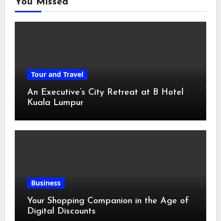
You Missed
Tour and Travel
An Executive’s City Retreat at B Hotel
Kuala Lumpur
Business
Your Shopping Companion in the Age of
Digital Discounts