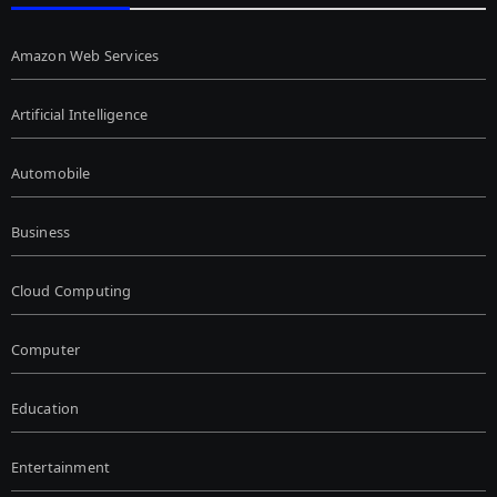
Amazon Web Services
Artificial Intelligence
Automobile
Business
Cloud Computing
Computer
Education
Entertainment