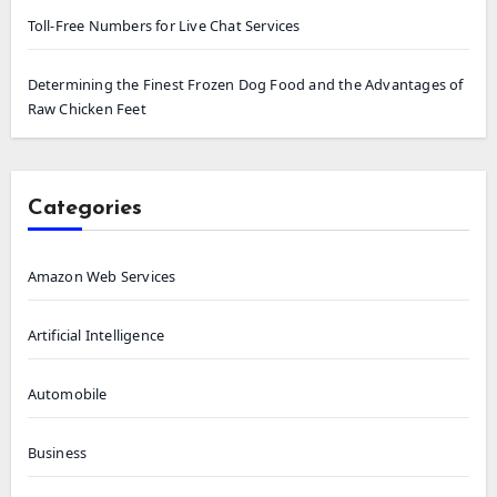
Toll-Free Numbers for Live Chat Services
Determining the Finest Frozen Dog Food and the Advantages of
Raw Chicken Feet
Categories
Amazon Web Services
Artificial Intelligence
Automobile
Business