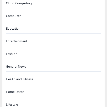
Cloud Computing
Computer
Education
Entertainment
Fashion
General News
Health and Fitness
Home Decor
Lifestyle