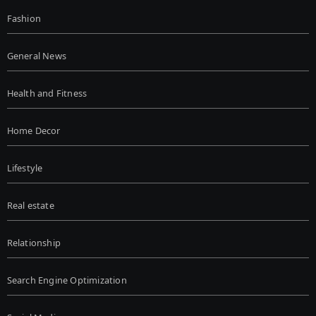
Fashion
General News
Health and Fitness
Home Decor
Lifestyle
Real estate
Relationship
Search Engine Optimization