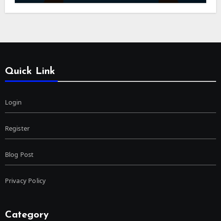
Quick Link
Login
Register
Blog Post
Privacy Policy
Category