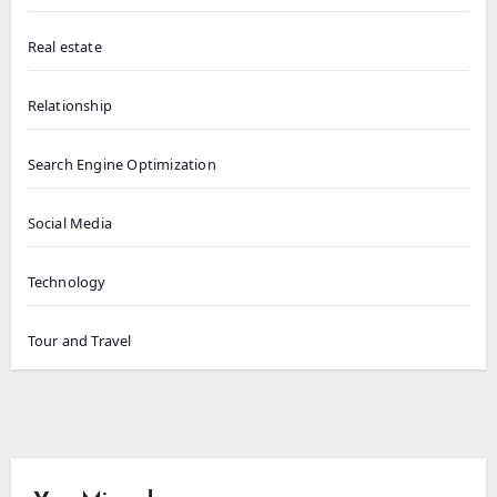
Real estate
Relationship
Search Engine Optimization
Social Media
Technology
Tour and Travel