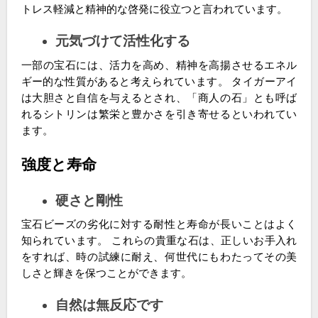
トレス軽減と精神的な啓発に役立つと言われています。
元気づけて活性化する
一部の宝石には、活力を高め、精神を高揚させるエネル
ギー的な性質があると考えられています。 タイガーアイ
は大胆さと自信を与えるとされ、「商人の石」とも呼ば
れるシトリンは繁栄と豊かさを引き寄せるといわれてい
ます。
強度と寿命
硬さと剛性
宝石ビーズの劣化に対する耐性と寿命が長いことはよく
知られています。 これらの貴重な石は、正しいお手入れ
をすれば、時の試練に耐え、何世代にもわたってその美
しさと輝きを保つことができます。
自然は無反応です