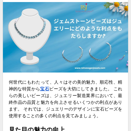
何世代にもわたって、人々はその美的魅力、順応性、精
神的な特質から
宝石
ビーズを大切にしてきました。 これ
らの美しいビーズは、ジュエリー製造業界において、最
終作品の品質と魅力を向上させるいくつかの利点があり
ます。 それでは、ジュエリーのデザインに宝石ビーズを
使用することの多くの利点を見てみましょう。
見た目の魅力の向上