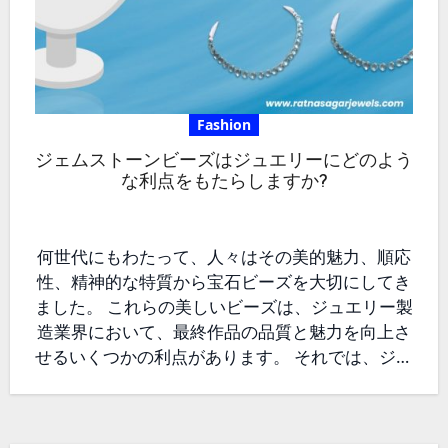
Fashion
ジェムストーンビーズはジュエリーにどのよう
な利点をもたらしますか?
何世代にもわたって、人々はその美的魅力、順応
性、精神的な特質から宝石ビーズを大切にしてき
ました。 これらの美しいビーズは、ジュエリー製
造業界において、最終作品の品質と魅力を向上さ
せるいくつかの利点があります。 それでは、ジュ
エリーのデザインに宝石ビーズを使用することの
多くの利点を見てみましょう。 見た目の魅力の向
上 さまざまな配色 ジェムストーン ビーズの色