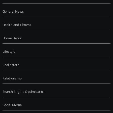
General News
Health and Fitness
Home Decor
Lifestyle
Real estate
Relationship
Search Engine Optimization
Social Media