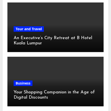
Tour and Travel
An Executive’s City Retreat at B Hotel
Kuala Lumpur
Business
Your Shopping Companion in the Age of
Digital Discounts