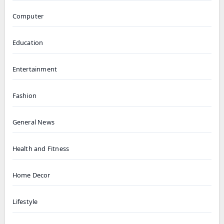
Computer
Education
Entertainment
Fashion
General News
Health and Fitness
Home Decor
Lifestyle