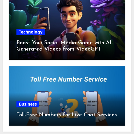
Technology
Boost Your Social Media Game with AI-
Generated Videos from VideoGPT
Business
Toll-Free Numbers for Live Chat Services