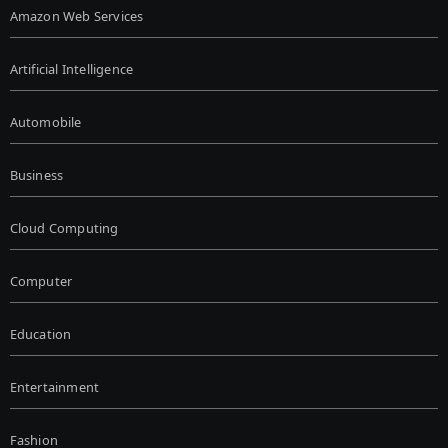
Amazon Web Services
Artificial Intelligence
Automobile
Business
Cloud Computing
Computer
Education
Entertainment
Fashion