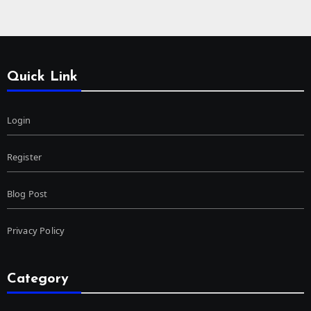
Quick Link
Login
Register
Blog Post
Privacy Policy
Category