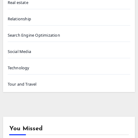
Real estate
Relationship
Search Engine Optimization
Social Media
Technology
Tour and Travel
You Missed